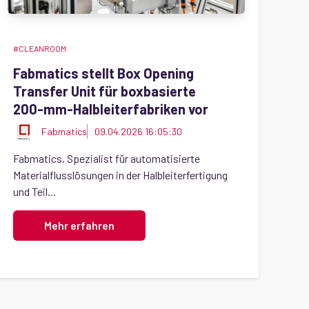
#CLEANROOM
Fabmatics stellt Box Opening
Transfer Unit für boxbasierte
200‑mm‑Halbleiterfabriken vor
Fabmatics
09.04.2026 16:05:30
Fabmatics, Spezialist für automatisierte
Materialflusslösungen in der Halbleiterfertigung
und Teil...
Mehr erfahren