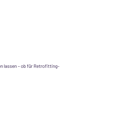
en lassen – ob für Retrofitting-