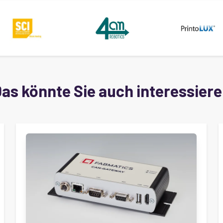
as könnte Sie auch interessier