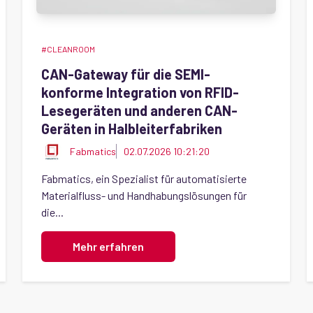
#CLEANROOM
CAN-Gateway für die SEMI-
konforme Integration von RFID-
Lesegeräten und anderen CAN-
Geräten in Halbleiterfabriken
Fabmatics
02.07.2026 10:21:20
Fabmatics, ein Spezialist für automatisierte
Materialfluss- und Handhabungslösungen für
die...
Mehr erfahren