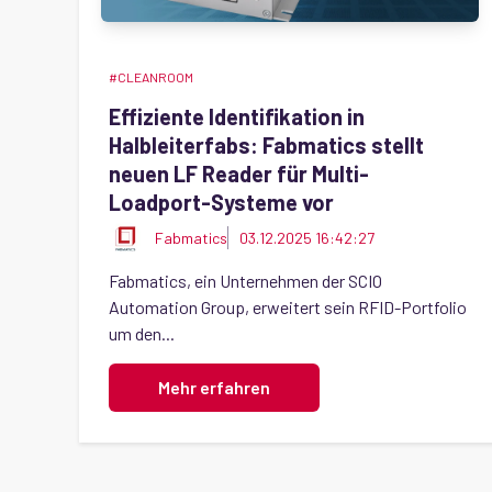
#CLEANROOM
Effiziente Identifikation in
Halbleiterfabs: Fabmatics stellt
neuen LF Reader für Multi-
Loadport-Systeme vor
Fabmatics
03.12.2025 16:42:27
Fabmatics, ein Unternehmen der SCIO
Automation Group, erweitert sein RFID-Portfolio
um den...
Mehr erfahren