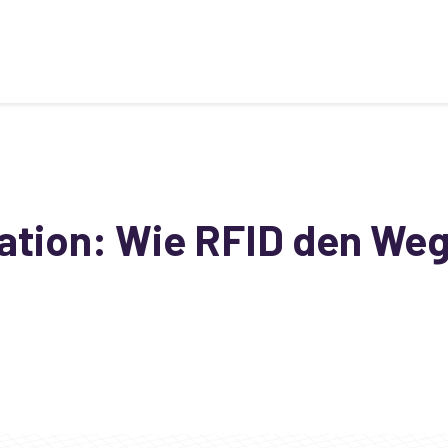
mation: Wie RFID den Weg