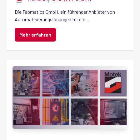
Die Fabmatics GmbH, ein führender Anbieter von
Automatisierungslösungen für die...
Mehr erfahren