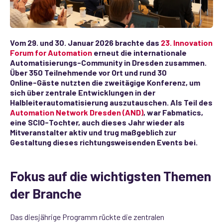
Vom 29. und 30. Januar 2026 brachte das
23. Innovation
Forum for Automation
erneut die internationale
Automatisierungs‑Community in Dresden zusammen.
Über 350 Teilnehmende vor Ort und rund 30
Online‑Gäste nutzten die zweitägige Konferenz, um
sich über zentrale Entwicklungen in der
Halbleiterautomatisierung auszutauschen. Als Teil des
Automation Network Dresden (AND)
, war Fabmatics,
eine SCIO‑Tochter, auch dieses Jahr wieder als
Mitveranstalter aktiv und trug maßgeblich zur
Gestaltung dieses richtungsweisenden Events bei.
Fokus auf die wichtigsten Themen
der Branche
Das diesjährige Programm rückte die zentralen