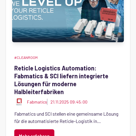
#CLEANROOM
Reticle Logistics Automation:
Fabmatics & SCI liefern integrierte
Lösungen für moderne
Halbleiterfabriken
Fabmatics
21.11.2025 09:45:00
Fabmatics und SCI stellen eine gemeinsame Lösung
für die automatisierte Reticle-Logistik in...
Mehr erfahren