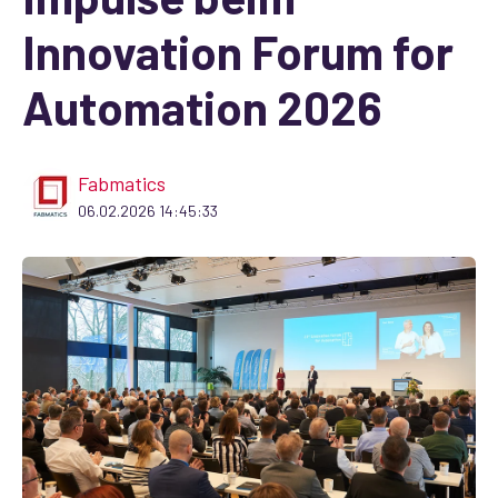
Innovation Forum for
Automation 2026
Fabmatics
06.02.2026 14:45:33