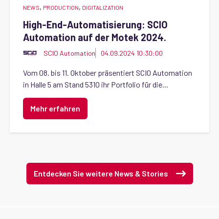
,
,
NEWS
PRODUCTION
DIGITALIZATION
High-End-Automatisierung: SCIO
Automation auf der Motek 2024.
SCIO Automation
04.09.2024 10:30:00
Vom 08. bis 11. Oktober präsentiert SCIO Automation
in Halle 5 am Stand 5310 ihr Portfolio für die...
Mehr erfahren
Entdecken Sie weitere News & Stories