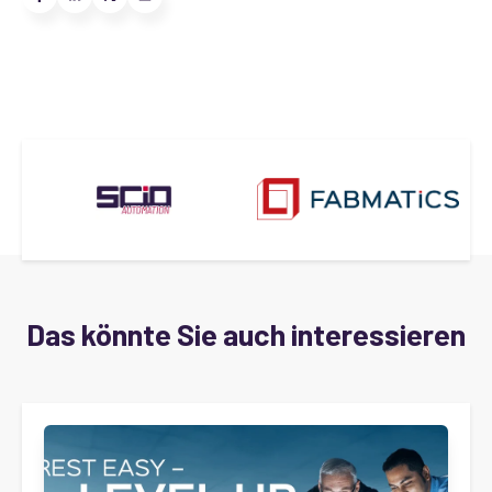
Das könnte Sie auch interessieren