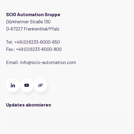
SCIO Automation Gruppe
Dürkheimer Straße 130
D-67227 Frankenthal/Pfalz
Tel:
+49 (0) 6233-6000-650
Fax: +49 (0) 6233-6000-800
Email:
info@scio-automation.com
Updates abonnieren