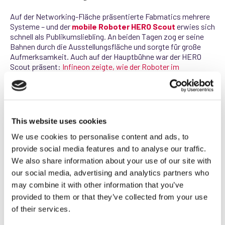
Auf der Networking‑Fläche präsentierte Fabmatics mehrere
Systeme – und der
mobile Roboter HERO Scout
erwies sich
schnell als Publikumsliebling. An beiden Tagen zog er seine
Bahnen durch die Ausstellungsfläche und sorgte für große
Aufmerksamkeit. Auch auf der Hauptbühne war der HERO
Scout präsent:
Infineon zeigte, wie der Roboter im
Produktionsumfeld zum Einsatz kommt
.
This website uses cookies
We use cookies to personalise content and ads, to
provide social media features and to analyse our traffic.
We also share information about your use of our site with
our social media, advertising and analytics partners who
may combine it with other information that you’ve
provided to them or that they’ve collected from your use
of their services.