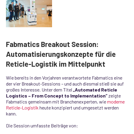
Fabmatics Breakout Session:
Automatisierungskonzepte für die
Reticle‑Logistik im Mittelpunkt
Wie bereits in den Vorjahren verantwortete Fabmatics eine
der vier Breakout‑Sessions – und auch diesmal stieß sie auf
großes Interesse. Unter dem Titel
„Automated Reticle
Logistics – From Concept to Implementation“
zeigte
Fabmatics gemeinsam mit Branchenexperten, wie
moderne
Reticle‑Logistik
heute konzipiert und umgesetzt werden
kann.
Die Session umfasste Beiträge von: