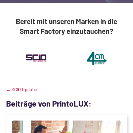
Bereit mit unseren Marken in die
Smart Factory einzutauchen?
← SCIO Updates
Beiträge von PrintoLUX: