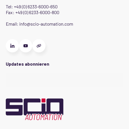
Tel:
+49 (0) 6233-6000-650
Fax: +49 (0) 6233-6000-800
Email:
info@scio-automation.com
Updates abonnieren