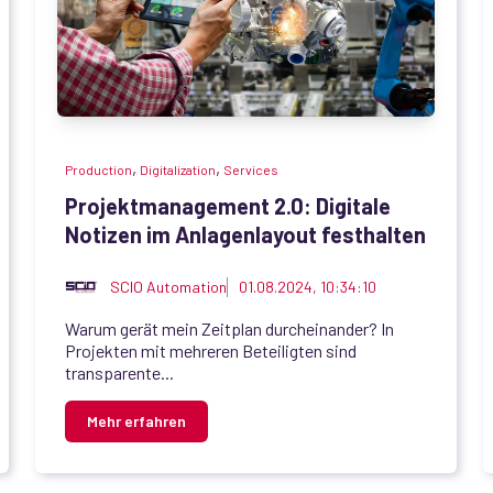
,
,
Production
Digitalization
Services
Projektmanagement 2.0: Digitale
Notizen im Anlagenlayout festhalten
SCIO Automation
01.08.2024, 10:34:10
Warum gerät mein Zeitplan durcheinander? In
Projekten mit mehreren Beteiligten sind
transparente...
Mehr erfahren