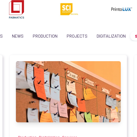
CS
NEWS
PRODUCTION
PROJECTS
DIGITALIZATION
,
,