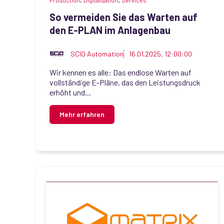
Production
Digitalization
Services
So vermeiden Sie das Warten auf
den E-PLAN im Anlagenbau
SCIO Automation
16.01.2025, 12:00:00
Wir kennen es alle: Das endlose Warten auf
vollständige E-Pläne, das den Leistungsdruck
erhöht und...
Mehr erfahren