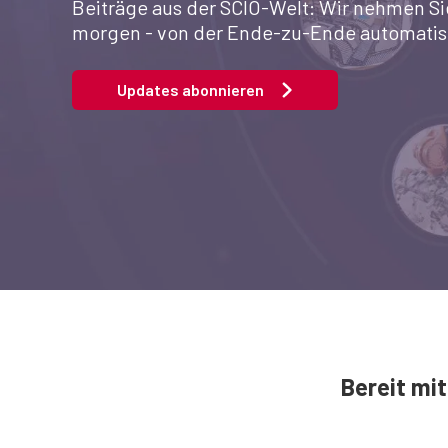
Beiträge aus der SCIO-Welt: Wir nehmen Sie
morgen - von der Ende-zu-Ende automatisie
Updates abonnieren
Bereit mi