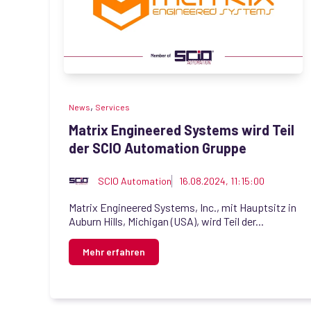
,
News
Services
Matrix Engineered Systems wird Teil
der SCIO Automation Gruppe
SCIO Automation
16.08.2024, 11:15:00
Matrix Engineered Systems, Inc., mit Hauptsitz in
Auburn Hills, Michigan (USA), wird Teil der...
Mehr erfahren