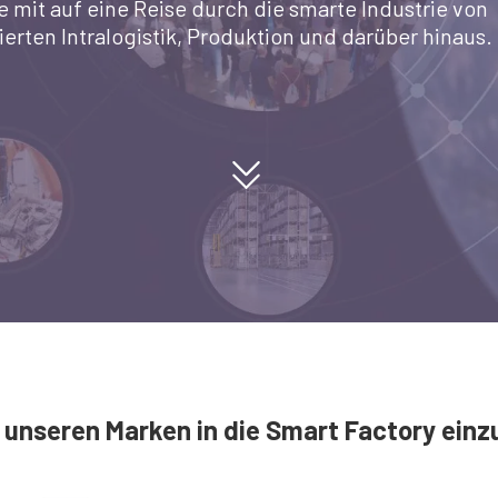
 mit auf eine Reise durch die smarte Industrie von
rten Intralogistik, Produktion und darüber hinaus.
t unseren Marken in die Smart Factory ein