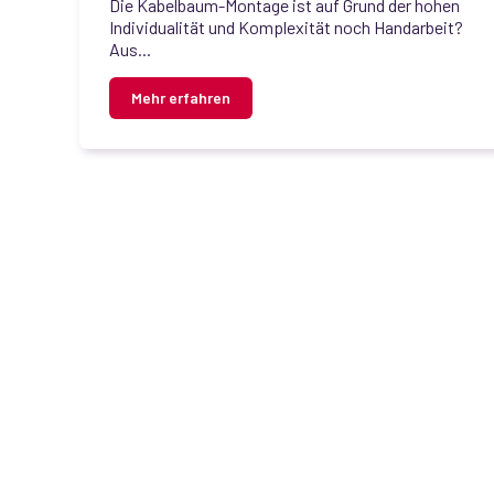
Die Kabelbaum-Montage ist auf Grund der hohen
Individualität und Komplexität noch Handarbeit?
Aus...
Mehr erfahren