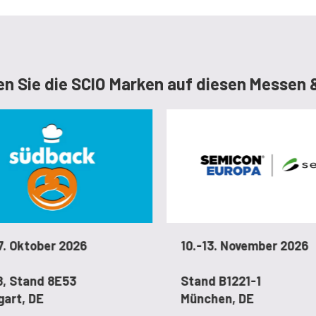
n Sie die SCIO Marken auf diesen Messen 
7. Oktober 2026
10.-13. November 2026
8, Stand 8E53
Stand B1221-1
gart, DE
München, DE