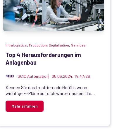
,
,
,
Intralogistics
Production
Digitalization
Services
Top 4 Herausforderungen im
Anlagenbau
SCIO Automation
05.06.2024, 14:47:26
Kennen Sie das frustrierende Gefühl, wenn
wichtige E-Pläne auf sich warten lassen, die...
Mehr erfahren