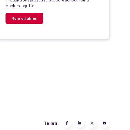
Hackerangriffe...
Mehr erfahren
Teilen: