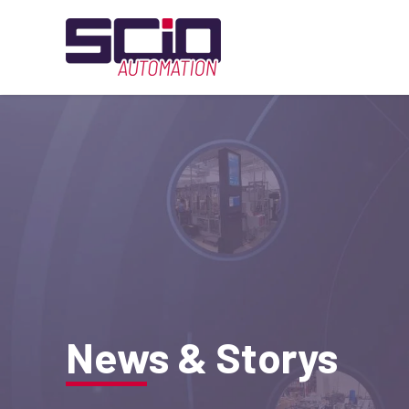
News & Storys