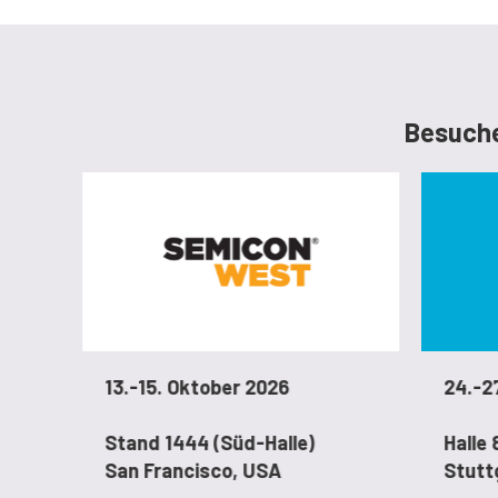
Besuche
13.-15. Oktober 2026
24.-2
Stand 1444 (Süd-Halle)
Halle 
San Francisco, USA
Stutt