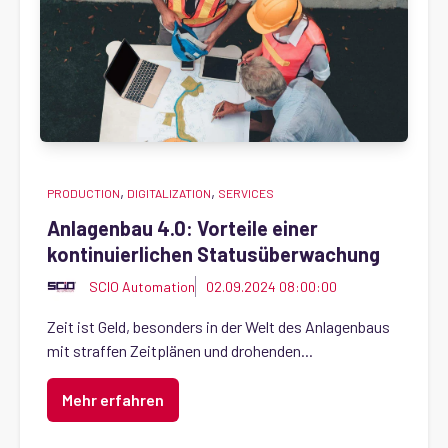
,
,
PRODUCTION
DIGITALIZATION
SERVICES
Anlagenbau 4.0: Vorteile einer
kontinuierlichen Statusüberwachung
SCIO Automation
02.09.2024 08:00:00
Zeit ist Geld, besonders in der Welt des Anlagenbaus
mit straffen Zeitplänen und drohenden...
Mehr erfahren