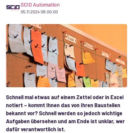
SCIO Automation
05.11.2024 08:00:00
Schnell mal etwas auf einem Zettel oder in Excel
notiert – kommt Ihnen das von Ihren Baustellen
bekannt vor? Schnell werden so jedoch wichtige
Aufgaben übersehen und am Ende ist unklar, wer
dafür verantwortlich ist.