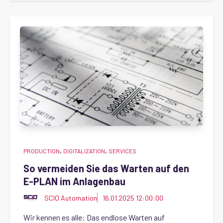
,
,
PRODUCTION
DIGITALIZATION
SERVICES
So vermeiden Sie das Warten auf den
E-PLAN im Anlagenbau
SCIO Automation
16.01.2025 12:00:00
Wir kennen es alle: Das endlose Warten auf