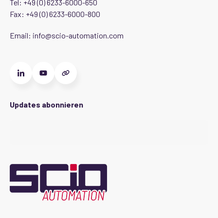
Tel:
+49 (0) 6233-6000-650
Fax: +49 (0) 6233-6000-800
Email:
info@scio-automation.com
Updates abonnieren