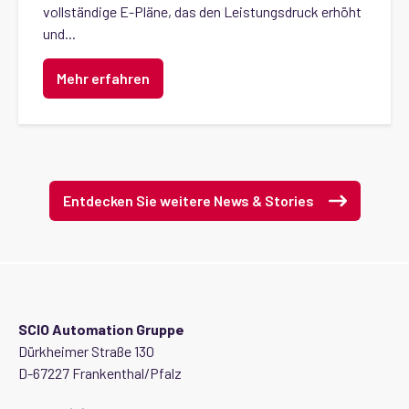
vollständige E-Pläne, das den Leistungsdruck erhöht
und...
Mehr erfahren
Entdecken Sie weitere News & Stories
SCIO Automation Gruppe
Dürkheimer Straße 130
D-67227 Frankenthal/Pfalz