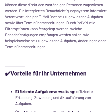
können diese direkt den zuständigen Personen zugewiesen
werden. Ein integriertes Benachrichtigungssystem informiert
Verantwortliche per E-Mail über neu zugewiesene Aufgaben
sowie über Terminüberschreitungen. Durch individuelle
Filteroptionen kann festgelegt werden, welche
Benachrichtigungen empfangen werden sollen, wie
beispielsweise neu zugewiesene Aufgaben, Änderungen oder
Terminüberschreitungen.
module
✔️Vorteile für Ihr Unternehmen
Effiziente Aufgabenverwaltung
:
effiziente
Erfassung, Zuweisung und Aktualisierung von
Aufgaben.