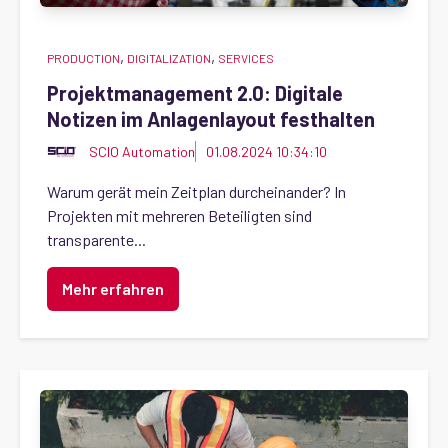
,
,
PRODUCTION
DIGITALIZATION
SERVICES
Projektmanagement 2.0: Digitale
Notizen im Anlagenlayout festhalten
SCIO Automation
01.08.2024 10:34:10
Warum gerät mein Zeitplan durcheinander? In
Projekten mit mehreren Beteiligten sind
transparente...
Mehr erfahren