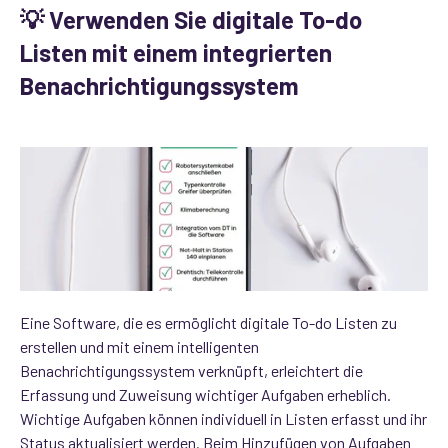
💡 Verwenden Sie digitale To-do
Listen mit einem integrierten
Benachrichtigungssystem
Eine Software, die es ermöglicht digitale To-do Listen zu
erstellen und mit einem intelligenten
Benachrichtigungssystem verknüpft, erleichtert die
Erfassung und Zuweisung wichtiger Aufgaben erheblich.
Wichtige Aufgaben können individuell in Listen erfasst und ihr
Status aktualisiert werden. Beim Hinzufügen von Aufgaben