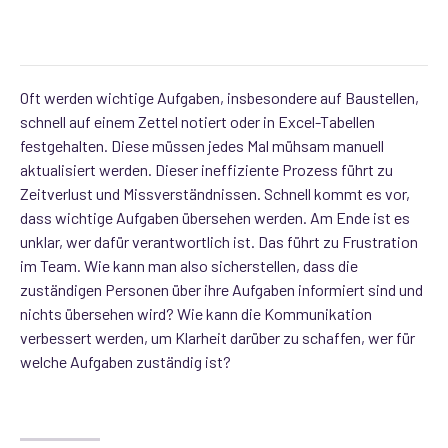
Oft werden wichtige Aufgaben, insbesondere auf Baustellen,
schnell auf einem Zettel notiert oder in Excel-Tabellen
festgehalten. Diese müssen jedes Mal mühsam manuell
aktualisiert werden. Dieser ineffiziente Prozess führt zu
Zeitverlust und Missverständnissen. Schnell kommt es vor,
dass wichtige Aufgaben übersehen werden. Am Ende ist es
unklar, wer dafür verantwortlich ist. Das führt zu Frustration
im Team. Wie kann man also sicherstellen, dass die
zuständigen Personen über ihre Aufgaben informiert sind und
nichts übersehen wird? Wie kann die Kommunikation
verbessert werden, um Klarheit darüber zu schaffen, wer für
welche Aufgaben zuständig ist?
module