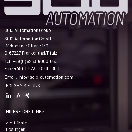
SCIO Automation Group
SCIO Automation GmbH
Dürkheimer Straße 130
D-67227 Frankenthal/Pfalz
Tel: +49 (0) 6233-6000-650
Fax: +49 (0) 6233-6000-800
Email:
info@scio-automation.com
FOLGEN SIE UNS
HILFREICHE LINKS
Zertifikate
Lösungen