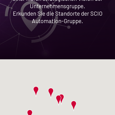
Unternehmensgruppe.
Erkunden Sie die Standorte der SCIO
Automation-Gruppe.