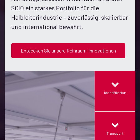
SCIO ein starkes Portfolio für die
Halbleiterindustrie – zuverlässig, skalierbar
und international bewährt.
Entdecken Sie unsere Reinraum-Innovationen
Identifikation
Transport