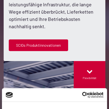
leistungsfähige Infrastruktur, die lange
Wege effizient überbrückt, Lieferketten
optimiert und Ihre Betriebskosten
nachhaltig senkt.
SCIOs Produktinnovationen
Flexibilität