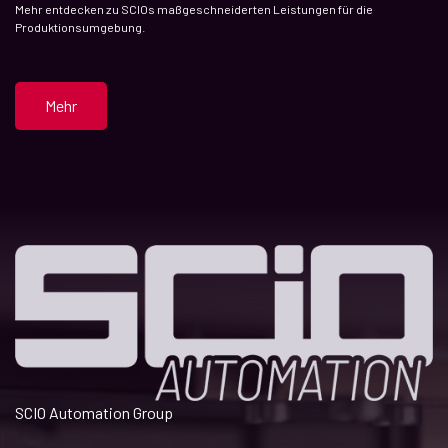
Mehr entdecken zu SCIOs maßgeschneiderten Leistungen für die
Produktionsumgebung.
Mehr
SCIO Automation Group