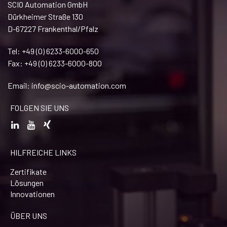
SCIO Automation GmbH
Dürkheimer Straße 130
D-67227 Frankenthal/Pfalz
Tel: +49 (0) 6233-6000-650
Fax: +49 (0) 6233-6000-800
Email:
info@scio-automation.com
FOLGEN SIE UNS
HILFREICHE LINKS
Zertifikate
Lösungen
Innovationen
ÜBER UNS