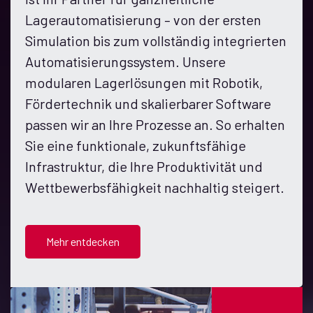
Lagerautomatisierung – von der ersten
Simulation bis zum vollständig integrierten
Automatisierungssystem. Unsere
modularen Lagerlösungen mit Robotik,
Fördertechnik und skalierbarer Software
passen wir an Ihre Prozesse an. So erhalten
Sie eine funktionale, zukunftsfähige
Infrastruktur, die Ihre Produktivität und
Wettbewerbsfähigkeit nachhaltig steigert.
Mehr entdecken