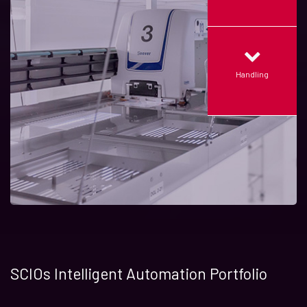
Handling
SCIOs Intelligent Automation Portfolio