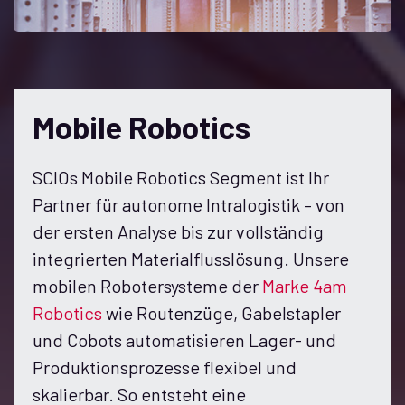
Mobile Robotics
SCIOs Mobile Robotics Segment
ist Ihr
Partner für autonome Intralogistik – von
der ersten Analyse bis zur vollständig
integrierten Materialflusslösung. Unsere
mobilen Robotersysteme der
Marke 4am
Robotics
wie Routenzüge, Gabelstapler
und Cobots automatisieren Lager- und
Produktionsprozesse flexibel und
skalierbar. So entsteht eine