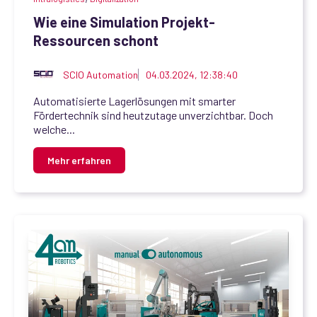
Wie eine Simulation Projekt-
Ressourcen schont
SCIO Automation
04.03.2024, 12:38:40
Automatisierte Lagerlösungen mit smarter
Fördertechnik sind heutzutage unverzichtbar. Doch
welche...
Mehr erfahren