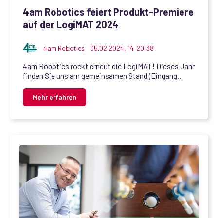
4am Robotics feiert Produkt-Premiere
auf der LogiMAT 2024
4am Robotics
05.02.2024, 14:20:38
4am Robotics rockt erneut die LogiMAT! Dieses Jahr
finden Sie uns am gemeinsamen Stand (Eingang...
Mehr erfahren