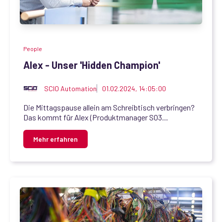
People
Alex - Unser 'Hidden Champion'
SCIO Automation
01.02.2024, 14:05:00
Die Mittagspause allein am Schreibtisch verbringen?
Das kommt für Alex (Produktmanager SO3...
Mehr erfahren