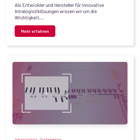
Als Entwickler und Hersteller für innovative
Intralogistiklösungen wissen wir um die
Wichtigkeit,...
Mehr erfahren
,
Intralogistics
Digitalization