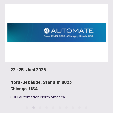
22.-25. Juni 2026
Nord-Gebäude, Stand #19023
Chicago, USA
SCIO Automation North America