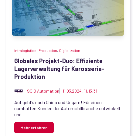
,
,
Intralogistics
Production
Digitalization
Globales Projekt-Duo: Effiziente
Lagerverwaltung für Karosserie-
Produktion
SCIO Automation
11.03.2024, 11:13:31
Auf geht’s nach China und Ungarn! Für einen
namhaften Kunden der Automobilbranche entwickelt
und...
Mehr erfahren