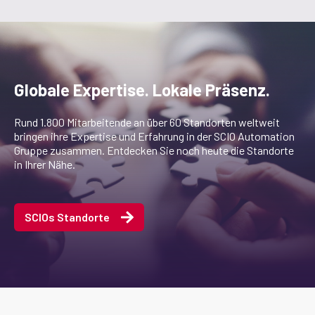
Globale Expertise. Lokale Präsenz.
Rund 1.800 Mitarbeitende an über 60 Standorten weltweit
bringen ihre Expertise und Erfahrung in der SCIO Automation
Gruppe zusammen. Entdecken Sie noch heute die Standorte
in Ihrer Nähe.
SCIOs Standorte