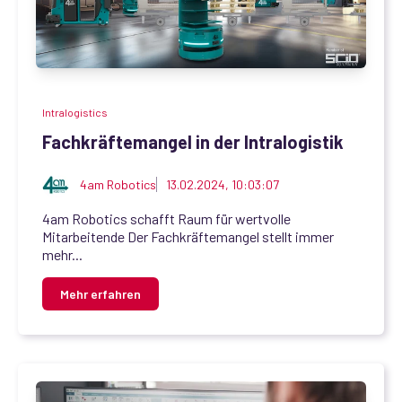
Intralogistics
Fachkräftemangel in der Intralogistik
4am Robotics
13.02.2024, 10:03:07
4am Robotics schafft Raum für wertvolle
Mitarbeitende Der Fachkräftemangel stellt immer
mehr...
Mehr erfahren