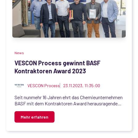
News
VESCON Process gewinnt BASF
Kontraktoren Award 2023
VESCON Process
23.11.2023, 11:35:00
Seit nunmehr 16 Jahren ehrt das Chemieunternehmen
BASF mit dem Kontraktoren Award herausragende...
Mehr erfahren