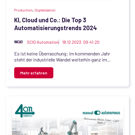
,
Production
Digitalization
KI, Cloud und Co.: Die Top 3
Automatisierungstrends 2024
SCIO Automation
18.12.2023, 09:41:20
Es ist keine Überraschung: im kommenden Jahr
steht der industrielle Wandel weiterhin ganz im...
Mehr erfahren