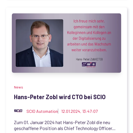
News
Hans-Peter Zobl wird CTO bei SCIO
SCIO Automation
12.01.2024, 13:47:07
Zum 01. Januar 2024 hat Hans-Peter Zobl die neu
geschaffene Position als Chief Technology Officer...