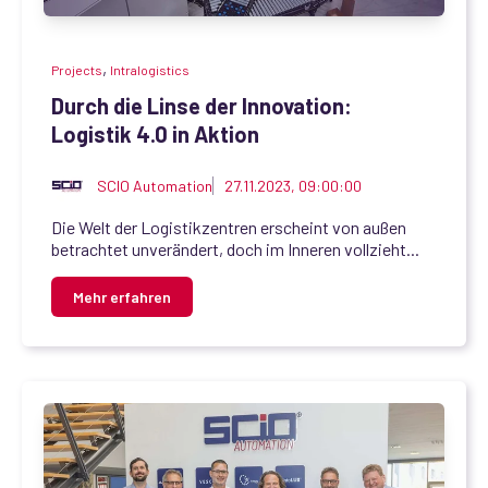
,
Projects
Intralogistics
Durch die Linse der Innovation:
Logistik 4.0 in Aktion
SCIO Automation
27.11.2023, 09:00:00
Die Welt der Logistikzentren erscheint von außen
betrachtet unverändert, doch im Inneren vollzieht...
Mehr erfahren