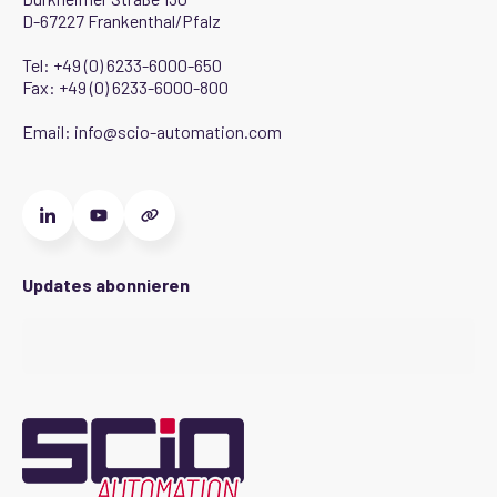
D-67227 Frankenthal/Pfalz
Tel:
+49 (0) 6233-6000-650
Fax: +49 (0) 6233-6000-800
Email:
info@scio-automation.com
Updates abonnieren