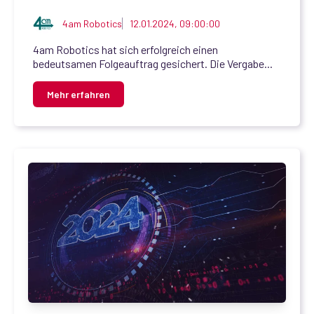
4am Robotics
12.01.2024, 09:00:00
4am Robotics hat sich erfolgreich einen
bedeutsamen Folgeauftrag gesichert. Die Vergabe...
Mehr erfahren