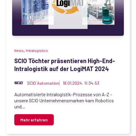
,
News
Intralogistics
SCIO Töchter präsentieren High-End-
Intralogistik auf der LogiMAT 2024
SCIO Automation
18.01.2024, 11:34:53
Automatisierte Intralogistik-Prozesse von A-Z -
unsere SCIO Unternehmensmarken 4am Robotics
und...
Mehr erfahren