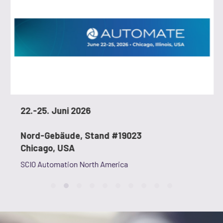
22.-25. Juni 2026
Nord-Gebäude, Stand #19023
Chicago, USA
SCIO Automation North America