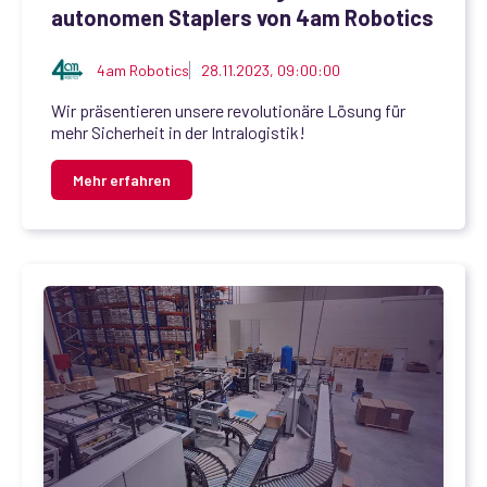
autonomen Staplers von 4am Robotics
4am Robotics
28.11.2023, 09:00:00
Wir präsentieren unsere revolutionäre Lösung für
mehr Sicherheit in der Intralogistik!
Mehr erfahren