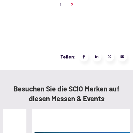
1
2
Teilen:
Besuchen Sie die SCIO Marken auf
diesen Messen & Events