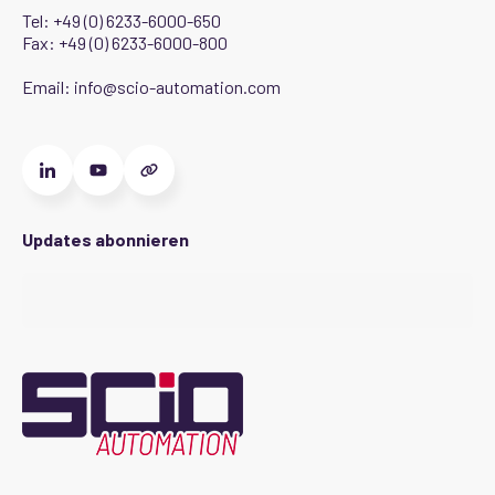
Tel:
+49 (0) 6233-6000-650
Fax: +49 (0) 6233-6000-800
Email:
info@scio-automation.com
Updates abonnieren