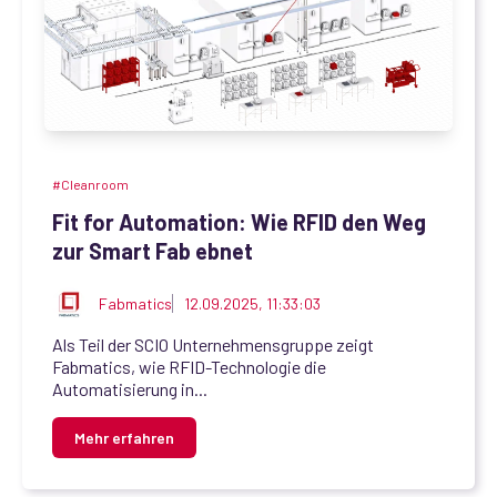
#Cleanroom
Fit for Automation: Wie RFID den Weg
zur Smart Fab ebnet
Fabmatics
12.09.2025, 11:33:03
Als Teil der SCIO Unternehmensgruppe zeigt
Fabmatics, wie RFID-Technologie die
Automatisierung in...
Mehr erfahren