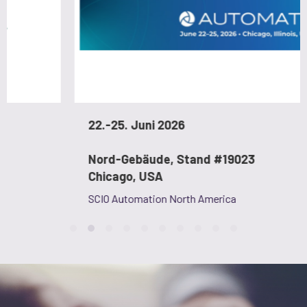
22.-25. Juni 2026
Nord-Gebäude, Stand #19023
Chicago, USA
SCIO Automation North America