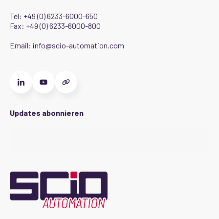
Tel:
+49 (0) 6233-6000-650
Fax: +49 (0) 6233-6000-800
Email:
info@scio-automation.com
Updates abonnieren