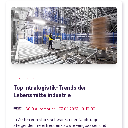
Intralogistics
Top Intralogistik-Trends der
Lebensmittelindustrie
SCIO Automation
03.04.2023, 10:19:00
In Zeiten von stark schwankender Nachfrage,
steigender Lieferfrequenz sowie -engpässen und