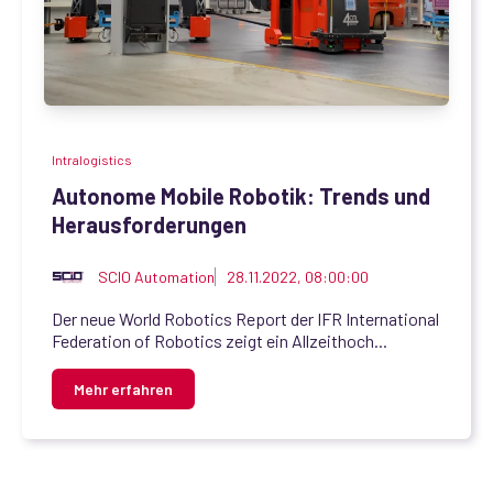
Intralogistics
Autonome Mobile Robotik: Trends und
Herausforderungen
SCIO Automation
28.11.2022, 08:00:00
Der neue World Robotics Report der IFR International
Federation of Robotics zeigt ein Allzeithoch...
Mehr erfahren