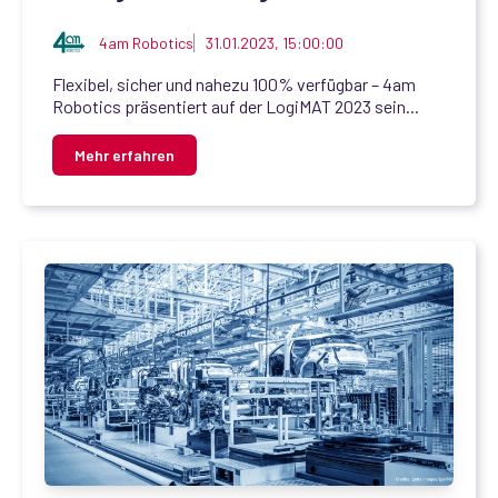
4am Robotics
31.01.2023, 15:00:00
Flexibel, sicher und nahezu 100% verfügbar – 4am
Robotics präsentiert auf der LogiMAT 2023 sein...
Mehr erfahren