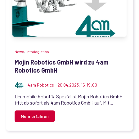
,
News
Intralogistics
Mojin Robotics GmbH wird zu 4am
Robotics GmbH
4am Robotics
20.04.2023, 15:19:00
Der mobile Robotik-Spezialist Mojin Robotics GmbH
tritt ab sofort als 4am Robotics GmbH auf. Mit...
Mehr erfahren