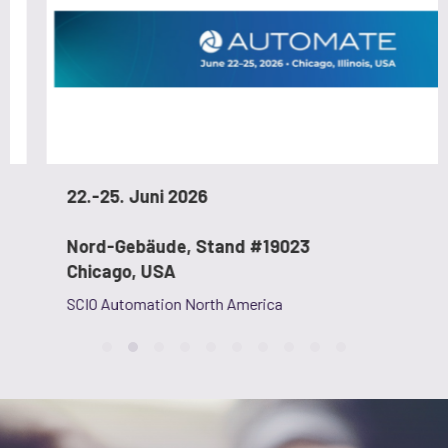
22.-25. Juni 2026
Nord-Gebäude, Stand #19023
Chicago, USA
SCIO Automation North America