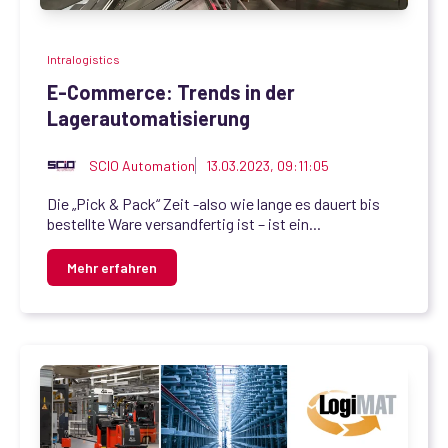
Intralogistics
E-Commerce: Trends in der
Lagerautomatisierung
SCIO Automation
13.03.2023, 09:11:05
Die „Pick & Pack“ Zeit -also wie lange es dauert bis
bestellte Ware versandfertig ist – ist ein...
Mehr erfahren