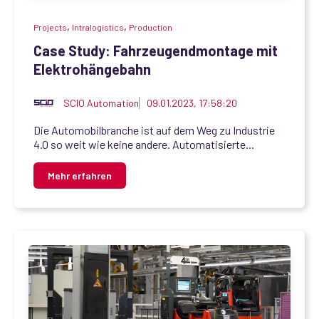
,
,
Projects
Intralogistics
Production
Case Study: Fahrzeugendmontage mit
Elektrohängebahn
SCIO Automation
09.01.2023, 17:58:20
Die Automobilbranche ist auf dem Weg zu Industrie
4.0 so weit wie keine andere. Automatisierte...
Mehr erfahren