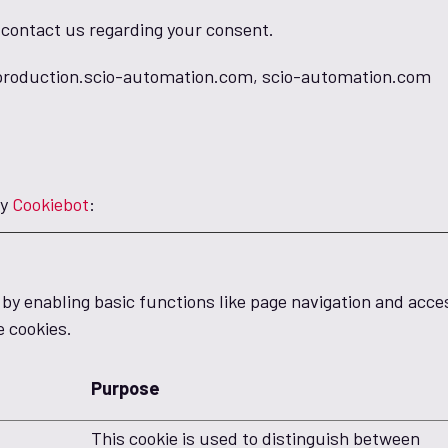
 contact us regarding your consent.
: production.scio-automation.com, scio-automation.com
by
Cookiebot
:
y enabling basic functions like page navigation and acce
e cookies.
Purpose
This cookie is used to distinguish between