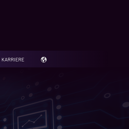
KARRIERE