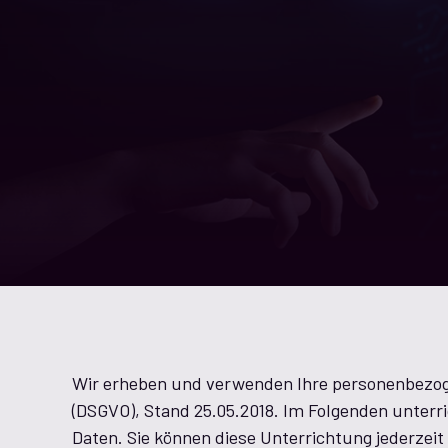
Wir erheben und verwenden Ihre personenbezo
(DSGVO), Stand 25.05.2018. Im Folgenden unte
Daten. Sie können diese Unterrichtung jederzeit