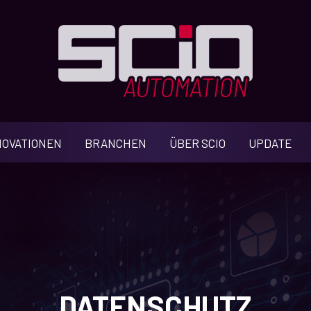
NOVATIONEN
BRANCHEN
ÜBER SCIO
UPDATE
DATENSCHUTZ