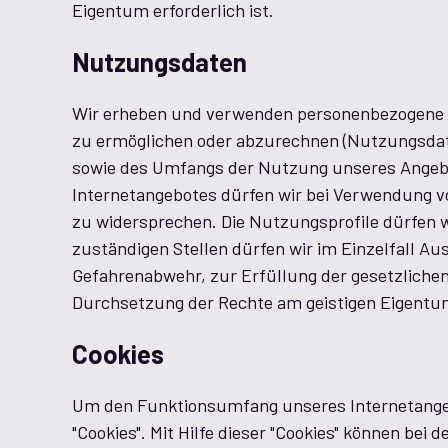
Eigentum erforderlich ist.
Nutzungsdaten
Wir erheben und verwenden personenbezogene Da
zu ermöglichen oder abzurechnen (Nutzungsdate
sowie des Umfangs der Nutzung unseres Angebo
Internetangebotes dürfen wir bei Verwendung v
zu widersprechen. Die Nutzungsprofile dürfen
zuständigen Stellen dürfen wir im Einzelfall Au
Gefahrenabwehr, zur Erfüllung der gesetzliche
Durchsetzung der Rechte am geistigen Eigentum 
Cookies
Um den Funktionsumfang unseres Internetangebo
"Cookies". Mit Hilfe dieser "Cookies" können be