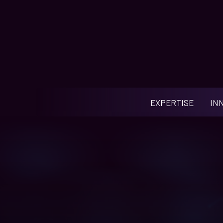
EXPERTISE
IN