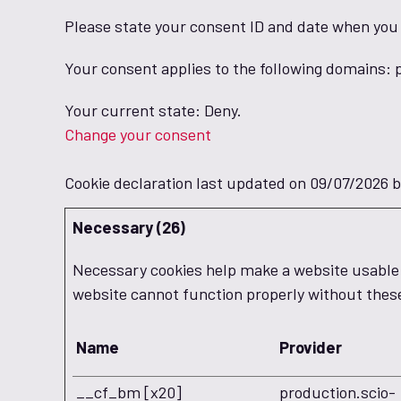
Please state your consent ID and date when you
Your consent applies to the following domains
Your current state: Deny.
Change your consent
Cookie declaration last updated on 09/07/2026 
Necessary (26)
Necessary cookies help make a website usable b
website cannot function properly without thes
Name
Provider
__cf_bm [x20]
production.scio-