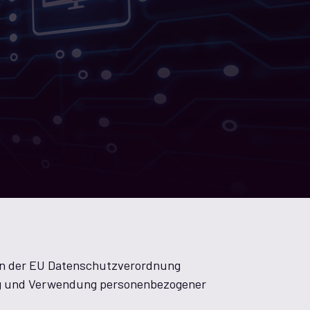
en der EU Datenschutzverordnung
ung und Verwendung personenbezogener