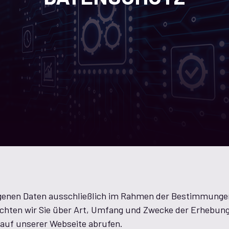
genen Daten ausschließlich im Rahmen der Bestimmung
rrichten wir Sie über Art, Umfang und Zwecke der Erheb
 auf unserer Webseite abrufen.