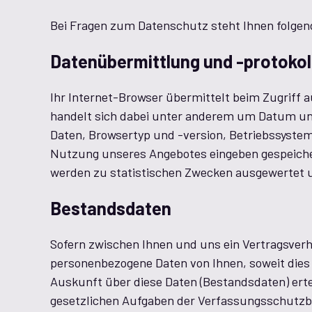
Bei Fragen zum Datenschutz steht Ihnen folgen
Datenübermittlung und -protokol
Ihr Internet-Browser übermittelt beim Zugriff
handelt sich dabei unter anderem um Datum und
Daten, Browsertyp und -version, Betriebssystem
Nutzung unseres Angebotes eingeben gespeicher
werden zu statistischen Zwecken ausgewertet 
Bestandsdaten
Sofern zwischen Ihnen und uns ein Vertragsverh
personenbezogene Daten von Ihnen, soweit dies z
Auskunft über diese Daten (Bestandsdaten) erte
gesetzlichen Aufgaben der Verfassungsschutzbe